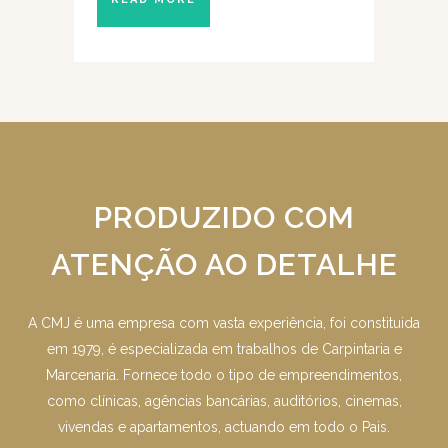
PRODUZIDO COM
ATENÇÃO AO DETALHE
A CMJ é uma empresa com vasta experiência, foi constituida
em 1979, é especializada em trabalhos de Carpintaria e
Marcenaria. Fornece todo o tipo de empreendimentos,
como clínicas, agências bancárias, auditórios, cinemas,
vivendas e apartamentos, actuando em todo o Pais.