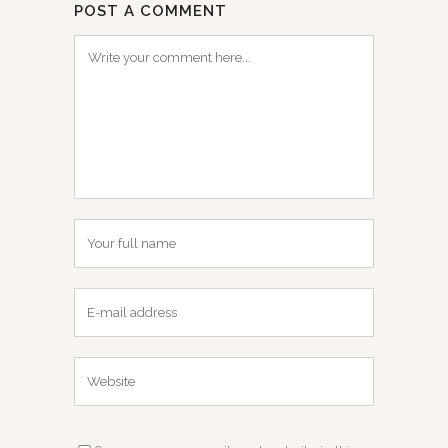
POST A COMMENT