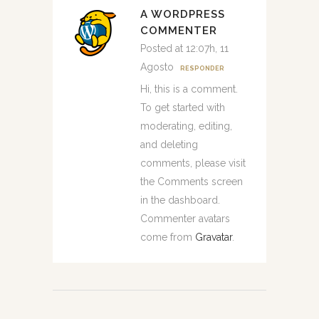
A WORDPRESS
COMMENTER
Posted at 12:07h, 11
Agosto
RESPONDER
Hi, this is a comment.
To get started with
moderating, editing,
and deleting
comments, please visit
the Comments screen
in the dashboard.
Commenter avatars
come from
Gravatar
.