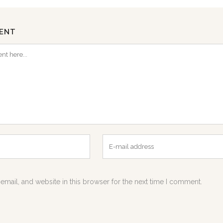
ENT
mail, and website in this browser for the next time I comment.