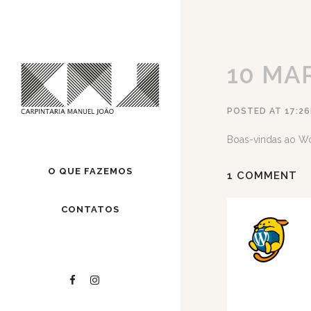
10 MA
POSTED AT 17:2
Boas-vindas ao Wor
O QUE FAZEMOS
1 COMMENT
CONTATOS