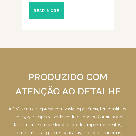
READ MORE
PRODUZIDO COM
ATENÇÃO AO DETALHE
A CMJ é uma empresa com vasta experiência, foi constituida
em 1979, é especializada em trabalhos de Carpintaria e
Marcenaria. Fornece todo o tipo de empreendimentos,
como clínicas, agências bancárias, auditórios, cinemas,