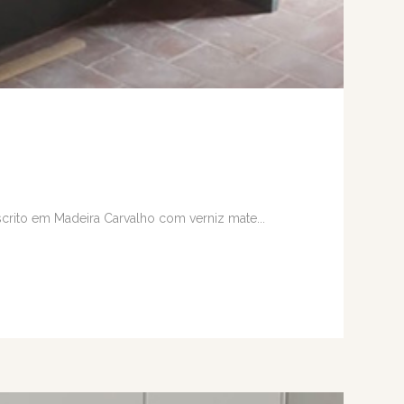
scrito em Madeira Carvalho com verniz mate...