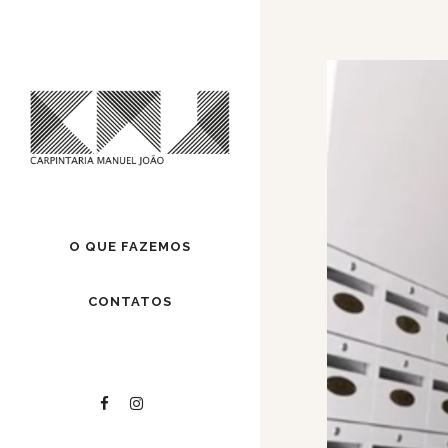
O QUE FAZEMOS
CONTATOS