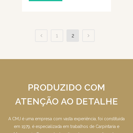
1
2
PRODUZIDO COM
ATENÇÃO AO DETALHE
A CMJ é uma empresa com vasta experiência, foi constituida
em 1979, é especializada em trabalhos de Carpintaria e